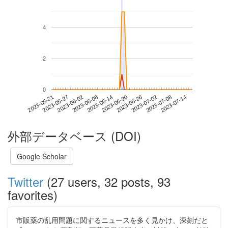
4
2
0
2023-07-08
2023-05-21
2023-06-08
2023-06-26
2023-07-14
2023-05-27
2023-06-14
2023-07-02
2023-06-02
2023-06-20
外部データベース (DOI)
Google Scholar
Twitter
(27 users, 32 posts, 93
favorites)
市販薬の乱用問題に関するニュースを多く見かけ、深刻だと