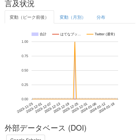
言及状況
変動（ピーク前後）
変動（月別）
分布
合計
はてなブッ…
Twitter (通常)
1.00
0.75
0.50
0.25
0.00
2024-01-12
2023-11-25
2023-12-13
2023-12-31
2024-01-18
2023-12-01
2023-12-19
2024-01-06
2023-12-07
2023-12-25
外部データベース (DOI)