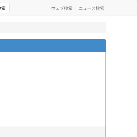
検索
ウェブ検索
ニュース検索