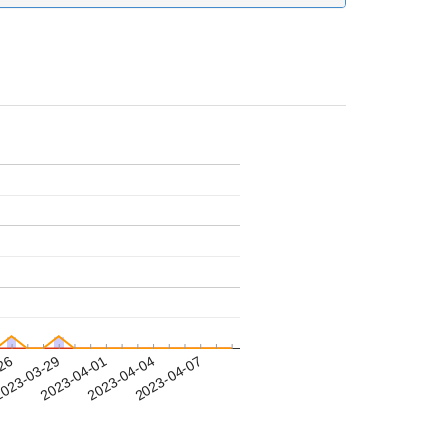
-26
023-03-29
2023-04-01
2023-04-04
2023-04-07