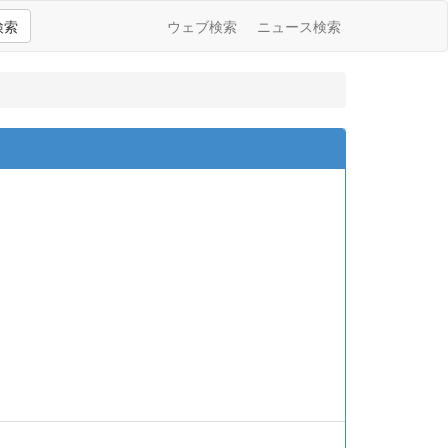
検索
ウェブ検索
ニュース検索