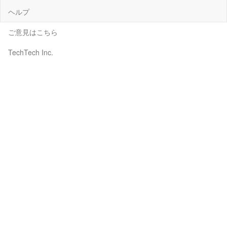
ヘルプ
ご意見はこちら
TechTech Inc.