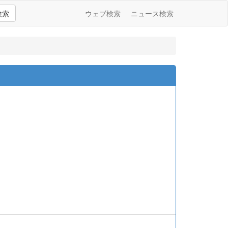
検索
ウェブ検索
ニュース検索