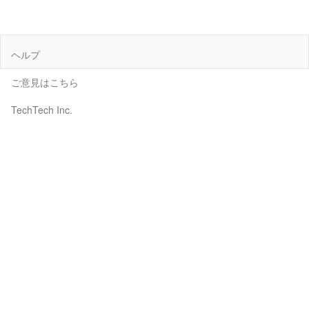
ヘルプ
ご意見はこちら
TechTech Inc.