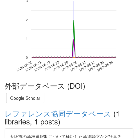
3
2
1
0
2023-05-23
2023-04-05
2023-04-23
2023-05-11
2023-05-29
2023-04-11
2023-04-29
2023-05-17
2023-04-17
2023-05-05
外部データベース (DOI)
Google Scholar
レファレンス協同データベース
(1
libraries, 1 posts)
大阪市の学校選択制について検証した学術論文などはある