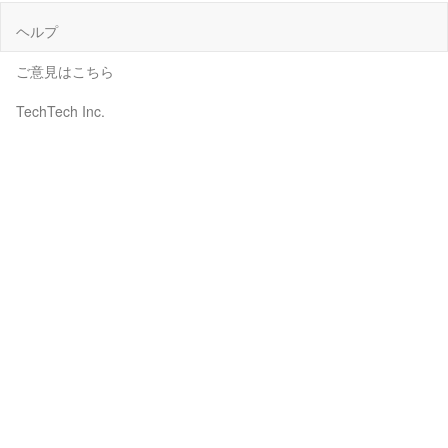
ヘルプ
ご意見はこちら
TechTech Inc.