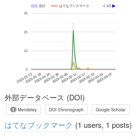
合計
はてなブックマーク
1/2
30
20
10
0
2023-03-01
2023-01-12
2023-01-30
2023-02-17
2023-03-07
2023-01-18
2023-02-05
2023-02-23
2023-01-24
2023-02-11
外部データベース (DOI)
Mendeley
DOI Chronograph
Google Scholar
1
はてなブックマーク
(1 users, 1 posts)