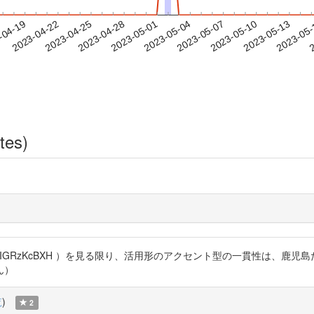
2023-05-10
2023-05-13
2023-05
-04-19
2
2023-04-22
2023-04-25
2023-04-28
2023-05-01
2023-05-04
2023-05-07
tes)
ttps://t.co/yIGRzKcBXH ）を見る限り、活用形のアクセント型の一
ん）
覧
)
2