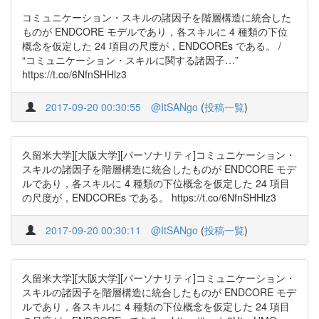
コミュニケーション・スキルの諸因子を階層構造に統合した
ものが ENDCORE モデルであり，各スキルに 4 種類の下位
概念を仮定した 24 項目の尺度が，ENDCOREs である。 /
“コミュニケーション・スキルに関する諸因子…”
https://t.co/6NfnSHHlz3
2017-09-20 00:30:55
@ItSANgo
(
投稿一覧
)
久留米大学][大阪大学][パーソナリティ]コミュニケーション・
スキルの諸因子を階層構造に統合したものが ENDCORE モデ
ルであり，各スキルに 4 種類の下位概念を仮定した 24 項目
の尺度が，ENDCOREs である。 https://t.co/6NfnSHHlz3
2017-09-20 00:30:11
@ItSANgo
(
投稿一覧
)
久留米大学][大阪大学][パーソナリティ]コミュニケーション・
スキルの諸因子を階層構造に統合したものが ENDCORE モデ
ルであり，各スキルに 4 種類の下位概念を仮定した 24 項目