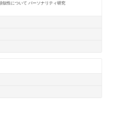
の類似性について パーソナリティ研究