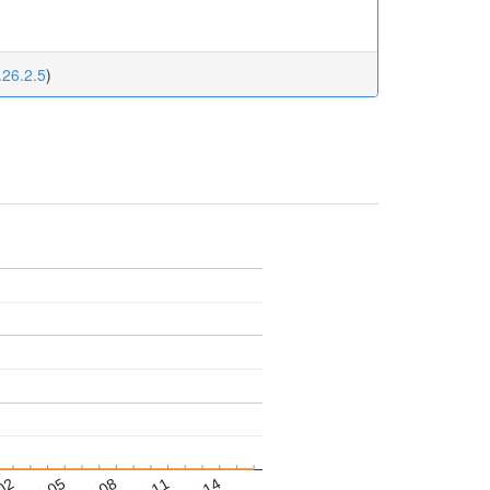
.26.2.5
)