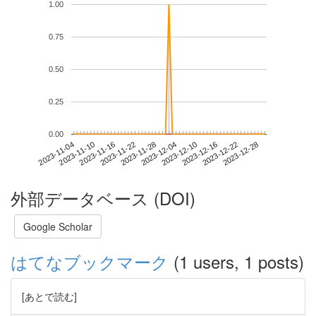
1.00
0.75
0.50
0.25
0.00
2023-12-22
2023-11-04
2023-11-22
2023-12-10
2023-12-28
2023-11-10
2023-11-28
2023-12-16
2023-11-16
2023-12-04
外部データベース (DOI)
Google Scholar
はてなブックマーク
(1 users, 1 posts)
[あとで読む]