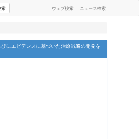
検索
ウェブ検索
ニュース検索
らびにエビデンスに基づいた治療戦略の開発を