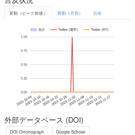
変動（ピーク前後）
変動（月別）
分布
合計
Twitter (通常)
Twitter (RT)
1.00
0.75
0.50
0.25
0.00
2023-11-21
2023-10-04
2023-10-22
2023-11-09
2023-11-27
2023-10-10
2023-10-28
2023-11-15
2023-10-16
2023-11-03
外部データベース (DOI)
DOI Chronograph
Google Scholar