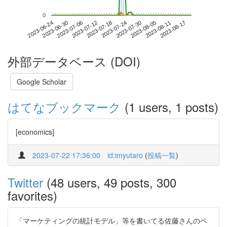
0
2023-08-11
2023-06-24
2023-07-12
2023-07-30
2023-08-17
2023-06-30
2023-07-18
2023-08-05
2023-07-06
2023-07-24
外部データベース (DOI)
Google Scholar
はてなブックマーク
(1 users, 1 posts)
[economics]
2023-07-22 17:36:00
id:imyutaro
(
投稿一覧
)
Twitter
(48 users, 49 posts, 300
favorites)
「マーケティングの統計モデル」等を書いてる佐藤さんのペ