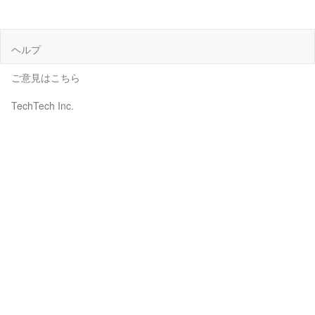
ヘルプ
ご意見はこちら
TechTech Inc.