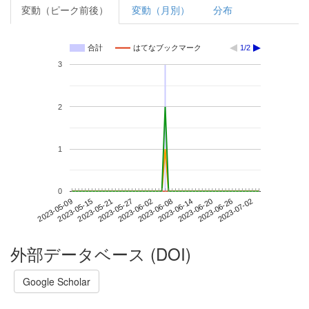
変動（ピーク前後）
変動（月別）
分布
合計
はてなブックマーク
1/2
3
2
1
0
2023-06-26
2023-05-09
2023-05-27
2023-06-14
2023-07-02
2023-05-15
2023-06-02
2023-06-20
2023-05-21
2023-06-08
外部データベース (DOI)
Google Scholar