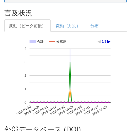
言及状況
変動（ピーク前後）
変動（月別）
分布
合計
知恵袋
1/3
4
3
2
1
0
2019-05-17
2019-03-30
2019-04-17
2019-05-05
2019-05-23
2019-04-05
2019-04-23
2019-05-11
2019-04-11
2019-04-29
外部データベース (DOI)