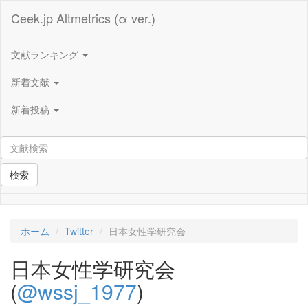
Ceek.jp Altmetrics (α ver.)
文献ランキング
新着文献
新着投稿
検索
ホーム
Twitter
日本女性学研究会
日本女性学研究会
(
@wssj_1977
)