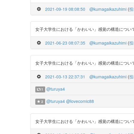
2021-09-19 08:08:50
@kumagaikazuhimi
(
投
女子大学生における「かわいい」感覚の構造について https:/
2021-06-23 08:07:35
@kumagaikazuhimi
(
投
女子大学生における「かわいい」感覚の構造について https:/
2021-03-13 22:37:31
@kumagaikazuhimi
(
投
@turuya4
1
@turuya4
@lovecomic88
2
女子大学生における「かわいい」感覚の構造について https:/