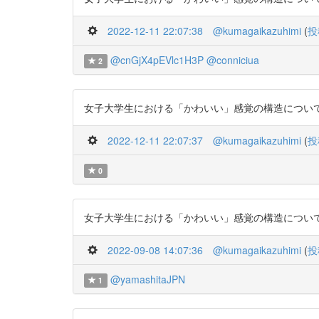
2022-12-11 22:07:38
@kumagaikazuhimi
(
投
@cnGjX4pEVlc1H3P
@conniciua
2
女子大学生における「かわいい」感覚の構造について https:/
2022-12-11 22:07:37
@kumagaikazuhimi
(
投
0
女子大学生における「かわいい」感覚の構造について https:/
2022-09-08 14:07:36
@kumagaikazuhimi
(
投
@yamashitaJPN
1