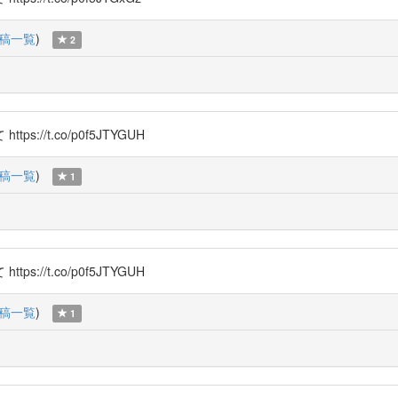
稿一覧
)
2
/t.co/p0f5JTYGUH
稿一覧
)
1
/t.co/p0f5JTYGUH
稿一覧
)
1