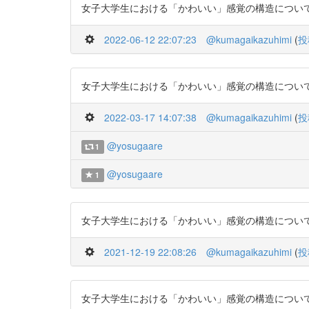
女子大学生における「かわいい」感覚の構造について https:/
2022-06-12 22:07:23
@kumagaikazuhimi
(
投
女子大学生における「かわいい」感覚の構造について https:/
2022-03-17 14:07:38
@kumagaikazuhimi
(
投
@yosugaare
1
@yosugaare
1
女子大学生における「かわいい」感覚の構造について https:/
2021-12-19 22:08:26
@kumagaikazuhimi
(
投
女子大学生における「かわいい」感覚の構造について https:/