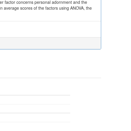
her factor concerns personal adornment and the
in average scores of the factors using ANOVA, the