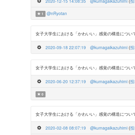
2020-12-15 14:08:35
@kumagaikazuhimi
(
投
@nRyotan
1
女子大学生における「かわいい」感覚の構造について https:/
2020-09-18 22:07:19
@kumagaikazuhimi
(
投
女子大学生における「かわいい」感覚の構造について https:/
2020-06-20 12:37:19
@kumagaikazuhimi
(
投
0
女子大学生における「かわいい」感覚の構造について https:/
2020-02-08 08:07:19
@kumagaikazuhimi
(
投