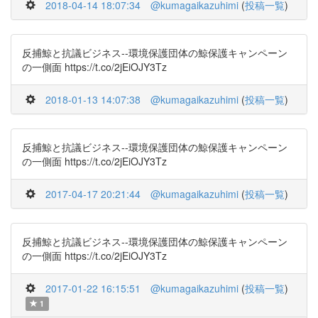
2018-04-14 18:07:34
@kumagaikazuhimi
(
投稿一覧
)
反捕鯨と抗議ビジネス--環境保護団体の鯨保護キャンペーン
の一側面 https://t.co/2jEiOJY3Tz
2018-01-13 14:07:38
@kumagaikazuhimi
(
投稿一覧
)
反捕鯨と抗議ビジネス--環境保護団体の鯨保護キャンペーン
の一側面 https://t.co/2jEiOJY3Tz
2017-04-17 20:21:44
@kumagaikazuhimi
(
投稿一覧
)
反捕鯨と抗議ビジネス--環境保護団体の鯨保護キャンペーン
の一側面 https://t.co/2jEiOJY3Tz
2017-01-22 16:15:51
@kumagaikazuhimi
(
投稿一覧
)
1