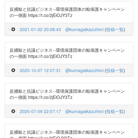
反捕鯨と抗議ビジネス--環境保護団体の鯨保護キャンペーン
の一側面 https://t.co/2jEiOJY3Tz
2021-01-02 20:08:43
@kumagaikazuhimi
(
投稿一覧
)
反捕鯨と抗議ビジネス--環境保護団体の鯨保護キャンペーン
の一側面 https://t.co/2jEiOJY3Tz
2020-10-07 12:07:31
@kumagaikazuhimi
(
投稿一覧
)
反捕鯨と抗議ビジネス--環境保護団体の鯨保護キャンペーン
の一側面 https://t.co/2jEiOJY3Tz
2020-07-09 22:07:17
@kumagaikazuhimi
(
投稿一覧
)
反捕鯨と抗議ビジネス--環境保護団体の鯨保護キャンペーン