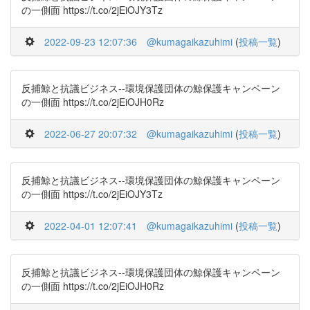
の一側面 https://t.co/2jEiOJY3Tz
2022-09-23 12:07:36
@kumagaikazuhimi
(
投稿一覧
)
反捕鯨と抗議ビジネス--環境保護団体の鯨保護キャンペーン
の一側面 https://t.co/2jEiOJH0Rz
2022-06-27 20:07:32
@kumagaikazuhimi
(
投稿一覧
)
反捕鯨と抗議ビジネス--環境保護団体の鯨保護キャンペーン
の一側面 https://t.co/2jEiOJY3Tz
2022-04-01 12:07:41
@kumagaikazuhimi
(
投稿一覧
)
反捕鯨と抗議ビジネス--環境保護団体の鯨保護キャンペーン
の一側面 https://t.co/2jEiOJH0Rz