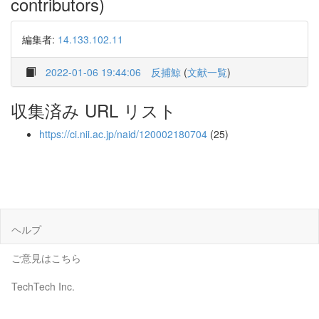
contributors)
編集者:
14.133.102.11
2022-01-06 19:44:06
反捕鯨
(
文献一覧
)
収集済み URL リスト
https://ci.nii.ac.jp/naid/120002180704
(25)
ヘルプ
ご意見はこちら
TechTech Inc.