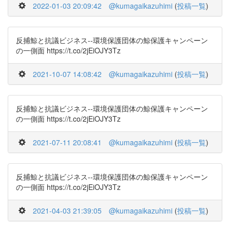
2022-01-03 20:09:42
@kumagaikazuhimi
(
投稿一覧
)
反捕鯨と抗議ビジネス--環境保護団体の鯨保護キャンペーン
の一側面 https://t.co/2jEiOJY3Tz
2021-10-07 14:08:42
@kumagaikazuhimi
(
投稿一覧
)
反捕鯨と抗議ビジネス--環境保護団体の鯨保護キャンペーン
の一側面 https://t.co/2jEiOJY3Tz
2021-07-11 20:08:41
@kumagaikazuhimi
(
投稿一覧
)
反捕鯨と抗議ビジネス--環境保護団体の鯨保護キャンペーン
の一側面 https://t.co/2jEiOJY3Tz
2021-04-03 21:39:05
@kumagaikazuhimi
(
投稿一覧
)