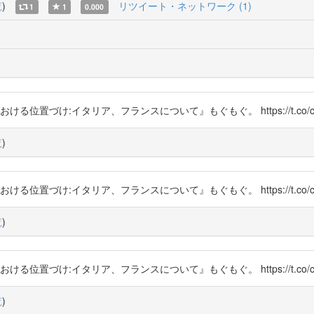
覧
)
リツイート・ネットワーク (1)
1
1
0.000
ける位置づけ:イタリア、フランスについて』もぐもぐ。 https://t.co/cg
覧
)
ける位置づけ:イタリア、フランスについて』もぐもぐ。 https://t.co/cg
覧
)
ける位置づけ:イタリア、フランスについて』もぐもぐ。 https://t.co/cg
覧
)