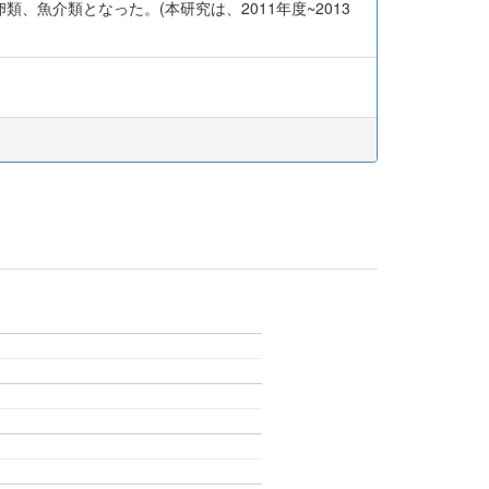
魚介類となった。(本研究は、2011年度~2013