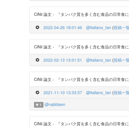
CiNii 論文 - 『タンパク質を多く含む食品の日常食にお
2022-04-26 18:01:46
@italiano_tan
(
投稿一
CiNii 論文 - 『タンパク質を多く含む食品の日常食にお
2022-02-13 13:01:51
@italiano_tan
(
投稿一
CiNii 論文 - 『タンパク質を多く含む食品の日常食にお
2021-11-10 13:33:37
@italiano_tan
(
投稿一
@nabbisen
1
CiNii 論文 - 『タンパク質を多く含む食品の日常食にお