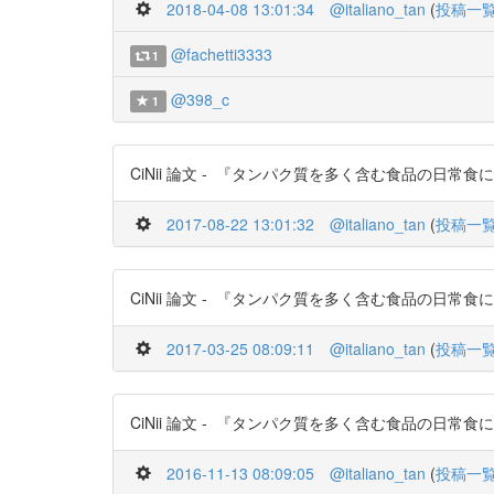
2018-04-08 13:01:34
@italiano_tan
(
投稿一
@fachetti3333
1
@398_c
1
CiNii 論文 - 『タンパク質を多く含む食品の日常食にお
2017-08-22 13:01:32
@italiano_tan
(
投稿一
CiNii 論文 - 『タンパク質を多く含む食品の日常食にお
2017-03-25 08:09:11
@italiano_tan
(
投稿一
CiNii 論文 - 『タンパク質を多く含む食品の日常食にお
2016-11-13 08:09:05
@italiano_tan
(
投稿一