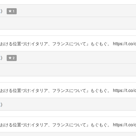
覧
)
1
ける位置づけ:イタリア、フランスについて』もぐもぐ。 https://t.co/cg
覧
)
2
ける位置づけ:イタリア、フランスについて』もぐもぐ。 https://t.co/cg
覧
)
ける位置づけ:イタリア、フランスについて』もぐもぐ。 https://t.co/cg