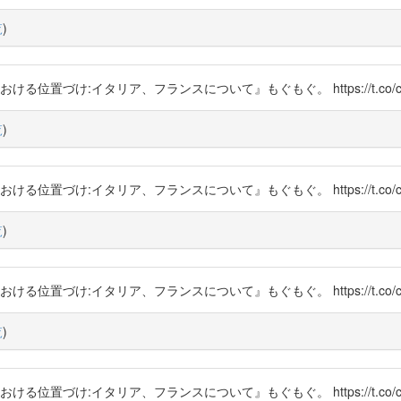
覧
)
ける位置づけ:イタリア、フランスについて』もぐもぐ。 https://t.co/cg
覧
)
ける位置づけ:イタリア、フランスについて』もぐもぐ。 https://t.co/cg
覧
)
ける位置づけ:イタリア、フランスについて』もぐもぐ。 https://t.co/cg
覧
)
ける位置づけ:イタリア、フランスについて』もぐもぐ。 https://t.co/cg