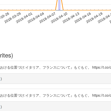
2018-04-16
2018-04-19
2018-04
-03-26
2
2018-03-29
2018-04-01
2018-04-04
2018-04-07
2018-04-10
2018-04-13
rites)
ける位置づけ:イタリア、フランスについて』もぐもぐ。 https://t.co/cg
覧
)
ける位置づけ:イタリア、フランスについて』もぐもぐ。 https://t.co/cg
覧
)