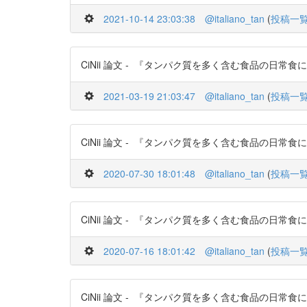
2021-10-14 23:03:38
@italiano_tan
(
投稿一
CiNii 論文 - 『タンパク質を多く含む食品の日常食にお
2021-03-19 21:03:47
@italiano_tan
(
投稿一
CiNii 論文 - 『タンパク質を多く含む食品の日常食にお
2020-07-30 18:01:48
@italiano_tan
(
投稿一
CiNii 論文 - 『タンパク質を多く含む食品の日常食にお
2020-07-16 18:01:42
@italiano_tan
(
投稿一
CiNii 論文 - 『タンパク質を多く含む食品の日常食にお