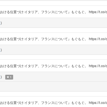
ける位置づけ:イタリア、フランスについて』もぐもぐ。 https://t.co/cg
覧
)
ける位置づけ:イタリア、フランスについて』もぐもぐ。 https://t.co/cg
覧
)
ける位置づけ:イタリア、フランスについて』もぐもぐ。 https://t.co/cg
覧
)
1
ける位置づけ:イタリア、フランスについて』もぐもぐ。 https://t.co/cg