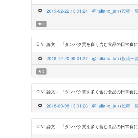
2019-02-22 13:01:24
@italiano_tan
(
投稿一
0
CiNii 論文 - 『タンパク質を多く含む食品の日常食にお
2018-12-20 08:01:27
@italiano_tan
(
投稿一
0
CiNii 論文 - 『タンパク質を多く含む食品の日常食にお
2018-09-08 13:01:26
@italiano_tan
(
投稿一
CiNii 論文 - 『タンパク質を多く含む食品の日常食にお