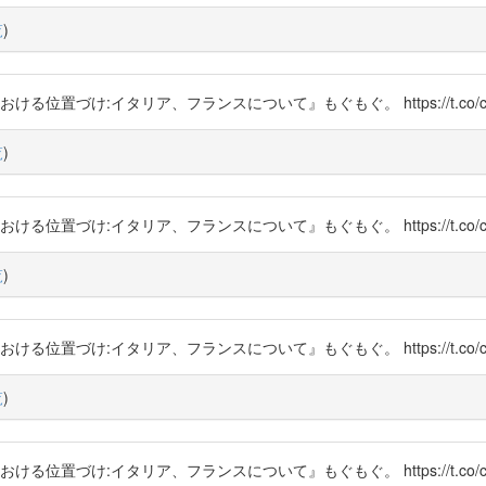
覧
)
ける位置づけ:イタリア、フランスについて』もぐもぐ。 https://t.co/cg
覧
)
ける位置づけ:イタリア、フランスについて』もぐもぐ。 https://t.co/cg
覧
)
ける位置づけ:イタリア、フランスについて』もぐもぐ。 https://t.co/cg
覧
)
ける位置づけ:イタリア、フランスについて』もぐもぐ。 https://t.co/cg