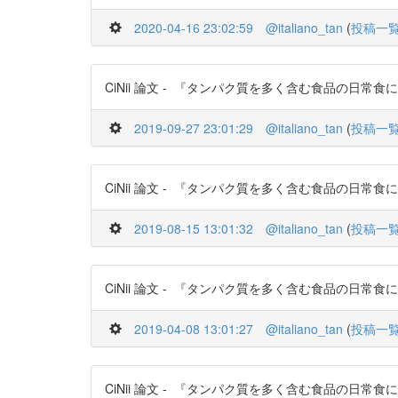
2020-04-16 23:02:59
@italiano_tan
(
投稿一
CiNii 論文 - 『タンパク質を多く含む食品の日常食にお
2019-09-27 23:01:29
@italiano_tan
(
投稿一
CiNii 論文 - 『タンパク質を多く含む食品の日常食にお
2019-08-15 13:01:32
@italiano_tan
(
投稿一
CiNii 論文 - 『タンパク質を多く含む食品の日常食にお
2019-04-08 13:01:27
@italiano_tan
(
投稿一
CiNii 論文 - 『タンパク質を多く含む食品の日常食にお