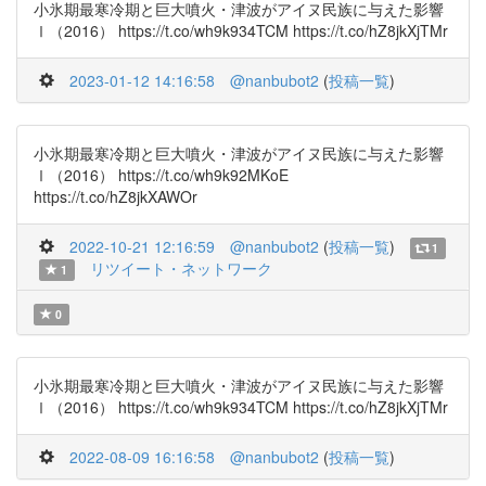
小氷期最寒冷期と巨大噴火・津波がアイヌ民族に与えた影響
Ⅰ（2016） https://t.co/wh9k934TCM https://t.co/hZ8jkXjTMr
2023-01-12 14:16:58
@nanbubot2
(
投稿一覧
)
小氷期最寒冷期と巨大噴火・津波がアイヌ民族に与えた影響
Ⅰ（2016） https://t.co/wh9k92MKoE
https://t.co/hZ8jkXAWOr
2022-10-21 12:16:59
@nanbubot2
(
投稿一覧
)
1
リツイート・ネットワーク
1
0
小氷期最寒冷期と巨大噴火・津波がアイヌ民族に与えた影響
Ⅰ（2016） https://t.co/wh9k934TCM https://t.co/hZ8jkXjTMr
2022-08-09 16:16:58
@nanbubot2
(
投稿一覧
)