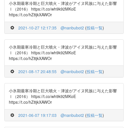
小氷期最寒冷期と巨大噴火・津波がアイヌ民族に与えた影響
Ⅰ（2016） https://t.co/wh9k92MKoE
https://t.co/hZ8jkXAWOr
2021-10-27 12:17:35
@nanbubot2
(
投稿一覧
)
小氷期最寒冷期と巨大噴火・津波がアイヌ民族に与えた影響
Ⅰ（2016） https://t.co/wh9k92MKoE
https://t.co/hZ8jkXAWOr
2021-08-17 20:48:55
@nanbubot2
(
投稿一覧
)
小氷期最寒冷期と巨大噴火・津波がアイヌ民族に与えた影響
Ⅰ（2016） https://t.co/wh9k92MKoE
https://t.co/hZ8jkXAWOr
2021-06-07 19:17:03
@nanbubot2
(
投稿一覧
)