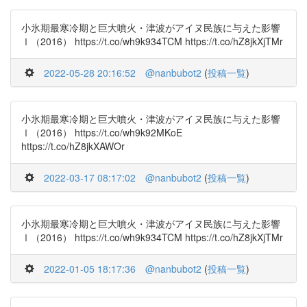
小氷期最寒冷期と巨大噴火・津波がアイヌ民族に与えた影響
Ⅰ（2016） https://t.co/wh9k934TCM https://t.co/hZ8jkXjTMr
2022-05-28 20:16:52
@nanbubot2
(
投稿一覧
)
小氷期最寒冷期と巨大噴火・津波がアイヌ民族に与えた影響
Ⅰ（2016） https://t.co/wh9k92MKoE
https://t.co/hZ8jkXAWOr
2022-03-17 08:17:02
@nanbubot2
(
投稿一覧
)
小氷期最寒冷期と巨大噴火・津波がアイヌ民族に与えた影響
Ⅰ（2016） https://t.co/wh9k934TCM https://t.co/hZ8jkXjTMr
2022-01-05 18:17:36
@nanbubot2
(
投稿一覧
)