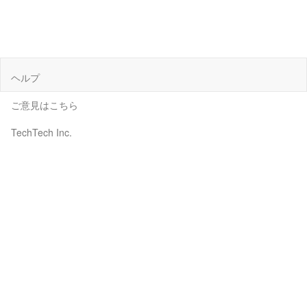
ヘルプ
ご意見はこちら
TechTech Inc.