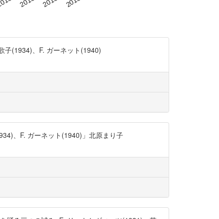
934)、F. ガーネット(1940)
)、F. ガーネット(1940)」北原まり子