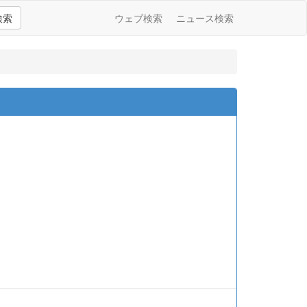
検索
ウェブ検索
ニュース検索