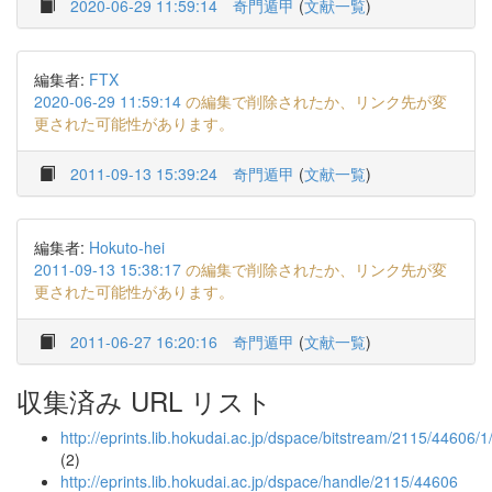
2020-06-29 11:59:14
奇門遁甲
(
文献一覧
)
編集者:
FTX
2020-06-29 11:59:14
の編集で削除されたか、リンク先が変
更された可能性があります。
2011-09-13 15:39:24
奇門遁甲
(
文献一覧
)
編集者:
Hokuto-hei
2011-09-13 15:38:17
の編集で削除されたか、リンク先が変
更された可能性があります。
2011-06-27 16:20:16
奇門遁甲
(
文献一覧
)
収集済み URL リスト
http://eprints.lib.hokudai.ac.jp/dspace/bitstream/2115/44606/1
(2)
http://eprints.lib.hokudai.ac.jp/dspace/handle/2115/44606