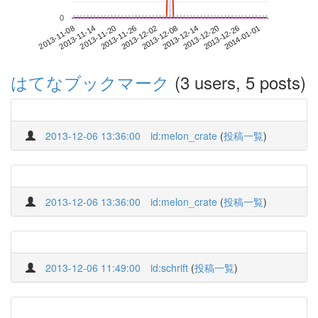
0
2013-12-26
2013-11-08
2013-11-26
2013-12-14
2014-01-01
2013-11-14
2013-12-02
2013-12-20
2013-11-20
2013-12-08
はてなブックマーク
(3 users, 5 posts)
2013-12-06 13:36:00
id:melon_crate
(
投稿一覧
)
2013-12-06 13:36:00
id:melon_crate
(
投稿一覧
)
2013-12-06 11:49:00
id:schrift
(
投稿一覧
)