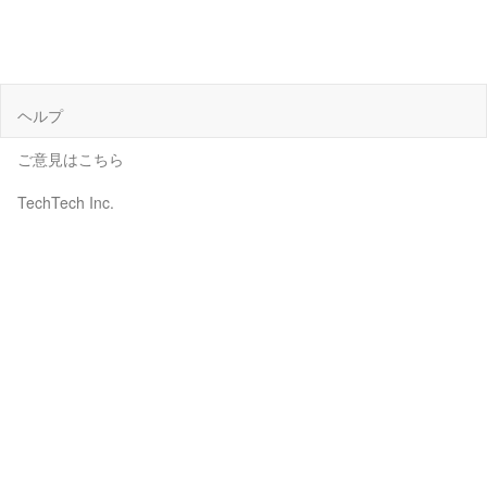
ヘルプ
ご意見はこちら
TechTech Inc.