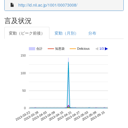
http://id.nii.ac.jp/1001/00073008/
言及状況
変動（ピーク前後）
変動（月別）
分布
合計
知恵袋
Delicious
1/3
150
100
50
0
2013-05-09
2013-03-22
2013-04-09
2013-04-27
2013-05-15
2013-03-28
2013-04-15
2013-05-03
2013-04-03
2013-04-21