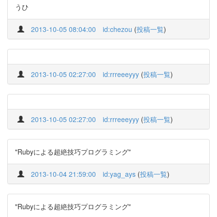
うひ
2013-10-05 08:04:00
id:chezou
(
投稿一覧
)
2013-10-05 02:27:00
id:rrreeeyyy
(
投稿一覧
)
2013-10-05 02:27:00
id:rrreeeyyy
(
投稿一覧
)
"Rubyによる超絶技巧プログラミング"
2013-10-04 21:59:00
id:yag_ays
(
投稿一覧
)
"Rubyによる超絶技巧プログラミング"