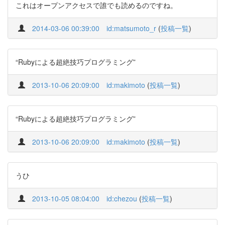
これはオープンアクセスで誰でも読めるのですね。
2014-03-06 00:39:00
id:matsumoto_r
(
投稿一覧
)
“Rubyによる超絶技巧プログラミング”
2013-10-06 20:09:00
id:makimoto
(
投稿一覧
)
“Rubyによる超絶技巧プログラミング”
2013-10-06 20:09:00
id:makimoto
(
投稿一覧
)
うひ
2013-10-05 08:04:00
id:chezou
(
投稿一覧
)