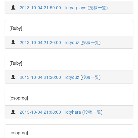
2013-10-04 21:59:00
id:yag_ays
(
投稿一覧
)
[Ruby]
2013-10-04 21:20:00
id:youz
(
投稿一覧
)
[Ruby]
2013-10-04 21:20:00
id:youz
(
投稿一覧
)
[esoprog]
2013-10-04 21:08:00
id:yhara
(
投稿一覧
)
[esoprog]