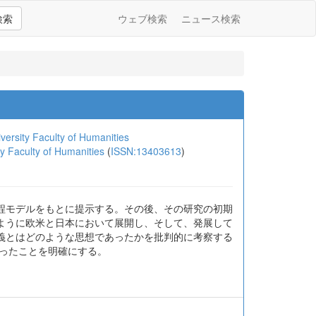
検索
ウェブ検索
ニュース検索
versity Faculty of Humanities
Faculty of Humanities
(
ISSN:13403613
)
程モデルをもとに提示する。その後、その研究の初期
ように欧米と日本において展開し、そして、発展して
義とはどのような思想であったかを批判的に考察する
ったことを明確にする。