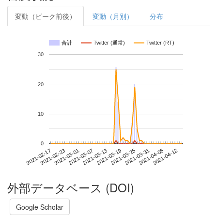
変動（ピーク前後）
変動（月別）
分布
合計
Twitter (通常)
Twitter (RT)
30
20
10
0
2021-04-06
2021-02-17
2021-03-07
2021-03-25
2021-04-12
2021-02-23
2021-03-13
2021-03-31
2021-03-01
2021-03-19
外部データベース (DOI)
Google Scholar