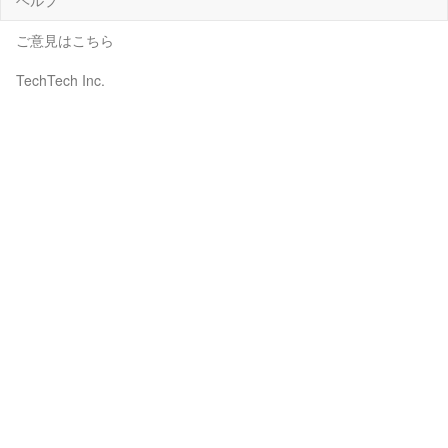
ご意見はこちら
TechTech Inc.