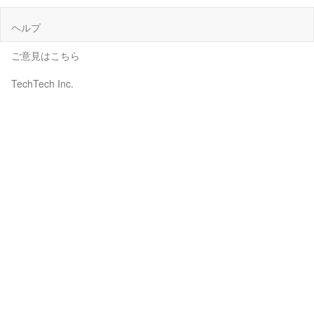
ヘルプ
ご意見はこちら
TechTech Inc.