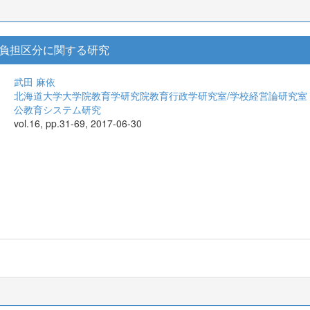
負担区分に関する研究
武田 麻依
北海道大学大学院教育学研究院教育行政学研究室/学校経営論研究室
公教育システム研究
vol.16, pp.31-69, 2017-06-30