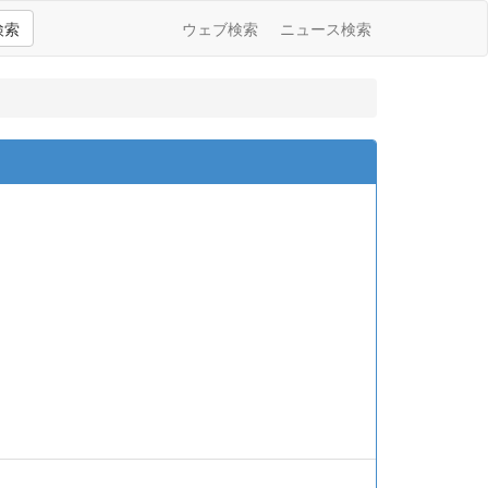
検索
ウェブ検索
ニュース検索