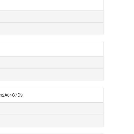
n2A84C7D9