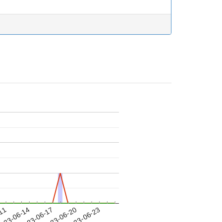
-11
023-06-14
2023-06-17
2023-06-20
2023-06-23