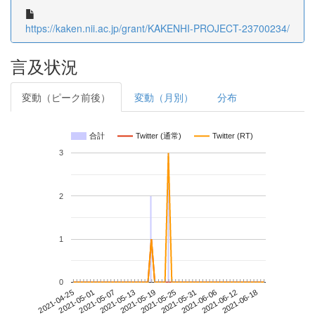
https://kaken.nii.ac.jp/grant/KAKENHI-PROJECT-23700234/
言及状況
変動（ピーク前後）
変動（月別）
分布
合計
Twitter (通常)
Twitter (RT)
3
2
1
0
2021-06-12
2021-04-25
2021-05-13
2021-05-31
2021-06-18
2021-05-01
2021-05-19
2021-06-06
2021-05-07
2021-05-25