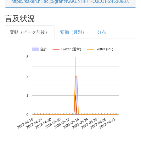
https://kaken.nii.ac.jp/grant/KAKENHI-PROJECT-24530667/
言及状況
変動（ピーク前後）
変動（月別）
分布
合計
Twitter (通常)
Twitter (RT)
3
2
1
0
2023-06-05
2023-04-18
2023-05-06
2023-05-24
2023-06-11
2023-04-24
2023-05-12
2023-05-30
2023-04-30
2023-05-18