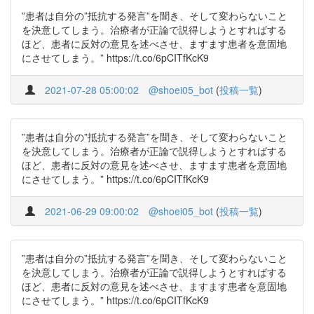
”患者は自分の”抵抗する発言”を聞き、そして変わらないこと
を決意してしまう。治療者が正論で説得しようとすればする
ほど、患者に反対の意見を述べさせ、ますます患者を意固地
にさせてしまう。” https://t.co/6pCITfKcK9
2021-07-28 05:00:02
@shoei05_bot
(
投稿一覧
)
”患者は自分の”抵抗する発言”を聞き、そして変わらないこと
を決意してしまう。治療者が正論で説得しようとすればする
ほど、患者に反対の意見を述べさせ、ますます患者を意固地
にさせてしまう。” https://t.co/6pCITfKcK9
2021-06-29 09:00:02
@shoei05_bot
(
投稿一覧
)
”患者は自分の”抵抗する発言”を聞き、そして変わらないこと
を決意してしまう。治療者が正論で説得しようとすればする
ほど、患者に反対の意見を述べさせ、ますます患者を意固地
にさせてしまう。” https://t.co/6pCITfKcK9