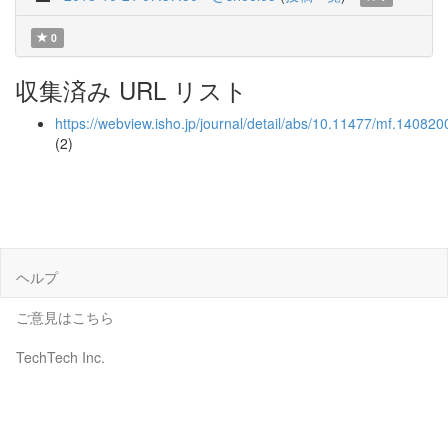
0
収集済み URL リスト
https://webview.isho.jp/journal/detail/abs/10.11477/mf.14082
(2)
ヘルプ
ご意見はこちら
TechTech Inc.