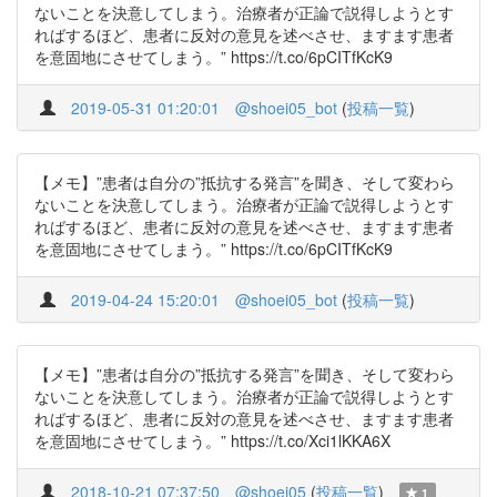
ないことを決意してしまう。治療者が正論で説得しようとす
ればするほど、患者に反対の意見を述べさせ、ますます患者
を意固地にさせてしまう。” https://t.co/6pCITfKcK9
2019-05-31 01:20:01
@shoei05_bot
(
投稿一覧
)
【メモ】”患者は自分の”抵抗する発言”を聞き、そして変わら
ないことを決意してしまう。治療者が正論で説得しようとす
ればするほど、患者に反対の意見を述べさせ、ますます患者
を意固地にさせてしまう。” https://t.co/6pCITfKcK9
2019-04-24 15:20:01
@shoei05_bot
(
投稿一覧
)
【メモ】”患者は自分の”抵抗する発言”を聞き、そして変わら
ないことを決意してしまう。治療者が正論で説得しようとす
ればするほど、患者に反対の意見を述べさせ、ますます患者
を意固地にさせてしまう。” https://t.co/Xci1lKKA6X
2018-10-21 07:37:50
@shoei05
(
投稿一覧
)
1