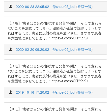
2020-06-28 22:05:02
@shoei05_bot
(
投稿一覧
)
【メモ】”患者は自分の”抵抗する発言”を聞き、そして変わら
ないことを決意してしまう。治療者が正論で説得しようとす
ればするほど、患者に反対の意見を述べさせ、ますます患者
を意固地にさせてしまう。” https://t.co/6pCITfKcK9
2020-02-20 09:20:02
@shoei05_bot
(
投稿一覧
)
【メモ】”患者は自分の”抵抗する発言”を聞き、そして変わら
ないことを決意してしまう。治療者が正論で説得しようとす
ればするほど、患者に反対の意見を述べさせ、ますます患者
を意固地にさせてしまう。” https://t.co/6pCITfKcK9
2019-10-16 17:20:02
@shoei05_bot
(
投稿一覧
)
【メモ】”患者は自分の”抵抗する発言”を聞き、そして変わら