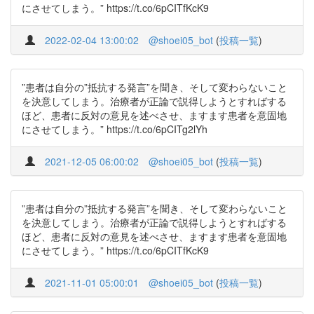
にさせてしまう。” https://t.co/6pCITfKcK9
2022-02-04 13:00:02
@shoei05_bot
(
投稿一覧
)
”患者は自分の”抵抗する発言”を聞き、そして変わらないこと
を決意してしまう。治療者が正論で説得しようとすればする
ほど、患者に反対の意見を述べさせ、ますます患者を意固地
にさせてしまう。” https://t.co/6pCITg2lYh
2021-12-05 06:00:02
@shoei05_bot
(
投稿一覧
)
”患者は自分の”抵抗する発言”を聞き、そして変わらないこと
を決意してしまう。治療者が正論で説得しようとすればする
ほど、患者に反対の意見を述べさせ、ますます患者を意固地
にさせてしまう。” https://t.co/6pCITfKcK9
2021-11-01 05:00:01
@shoei05_bot
(
投稿一覧
)