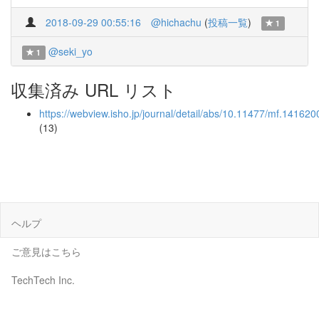
2018-09-29 00:55:16
@hichachu
(
投稿一覧
)
1
@seki_yo
1
収集済み URL リスト
https://webview.isho.jp/journal/detail/abs/10.11477/mf.14162
(13)
ヘルプ
ご意見はこちら
TechTech Inc.