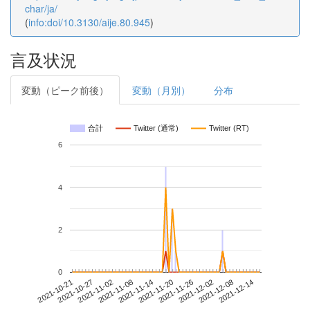
char/ja/
(
info:doi/10.3130/aije.80.945
)
言及状況
変動（ピーク前後）
変動（月別）
分布
合計
Twitter (通常)
Twitter (RT)
6
4
2
0
2021-12-08
2021-10-21
2021-11-08
2021-11-26
2021-12-14
2021-10-27
2021-11-14
2021-12-02
2021-11-02
2021-11-20