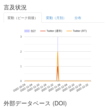
言及状況
変動（ピーク前後）
変動（月別）
分布
合計
Twitter (通常)
Twitter (RT)
3
2
1
0
2022-12-16
2022-10-29
2022-11-16
2022-12-04
2022-12-22
2022-11-04
2022-11-22
2022-12-10
2022-11-10
2022-11-28
外部データベース (DOI)