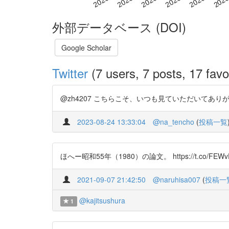
外部データベース (DOI)
Google Scholar
Twitter
(7 users, 7 posts, 17 favo
@zh4207 こちらこそ、いつも見ていただいてあ
2023-08-24 13:33:04
@na_tencho
(
投稿一覧
ほへー昭和55年（1980）の論文。 https://t.co/FEWv
2021-09-07 21:42:50
@naruhisa007
(
投稿一
@kajitsushura
1