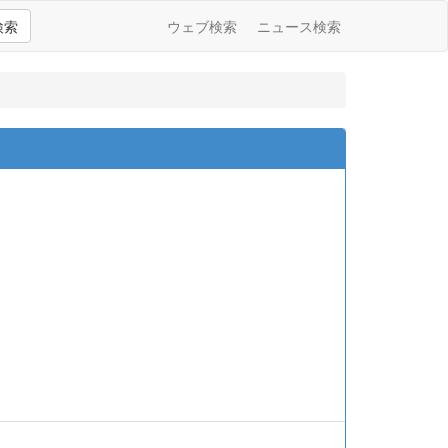
検索
ウェブ検索
ニュース検索