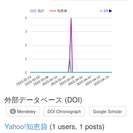
合計
知恵袋
1/3
4
3
2
1
0
2023-04-13
2023-02-24
2023-03-14
2023-04-01
2023-04-19
2023-03-02
2023-03-20
2023-04-07
2023-03-08
2023-03-26
外部データベース (DOI)
Mendeley
DOI Chronograph
Google Scholar
0
Yahoo!知恵袋
(1 users, 1 posts)