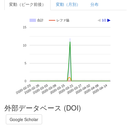
変動（ピーク前後）
変動（月別）
分布
合計
レファ協
1/2
15
10
5
0
2020-04-08
2020-02-20
2020-03-09
2020-03-27
2020-04-14
2020-02-26
2020-03-15
2020-04-02
2020-03-03
2020-03-21
外部データベース (DOI)
Google Scholar