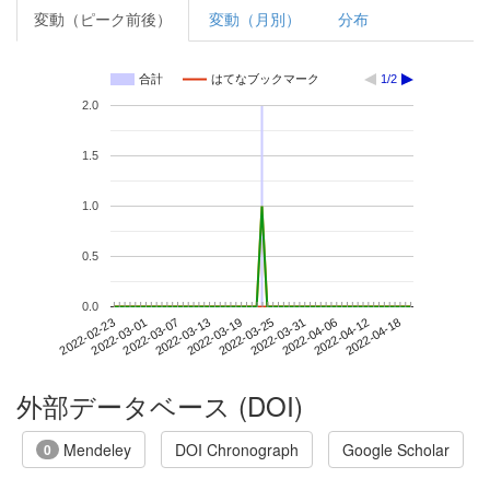
変動（ピーク前後）
変動（月別）
分布
合計
はてなブックマーク
1/2
2.0
1.5
1.0
0.5
0.0
2022-04-12
2022-02-23
2022-03-13
2022-03-31
2022-04-18
2022-03-01
2022-03-19
2022-04-06
2022-03-07
2022-03-25
外部データベース (DOI)
Mendeley
DOI Chronograph
Google Scholar
0