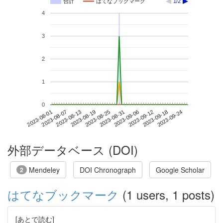
合計
はてなブックマーク
1/2
4
3
2
1
0
2023-09-18
2023-08-01
2023-08-19
2023-09-06
2023-09-24
2023-08-07
2023-08-25
2023-09-12
2023-08-13
2023-08-31
外部データベース (DOI)
Mendeley
DOI Chronograph
Google Scholar
2
はてなブックマーク
(1 users, 1 posts)
[あとで読む]