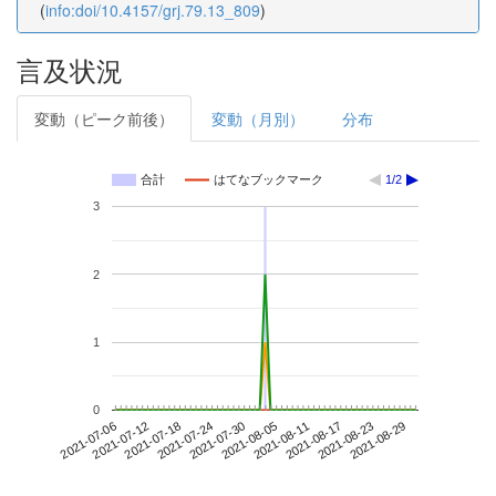
(
info:doi/10.4157/grj.79.13_809
)
言及状況
変動（ピーク前後）
変動（月別）
分布
合計
はてなブックマーク
1/2
3
2
1
0
2021-08-23
2021-07-06
2021-07-24
2021-08-11
2021-08-29
2021-07-12
2021-07-30
2021-08-17
2021-07-18
2021-08-05