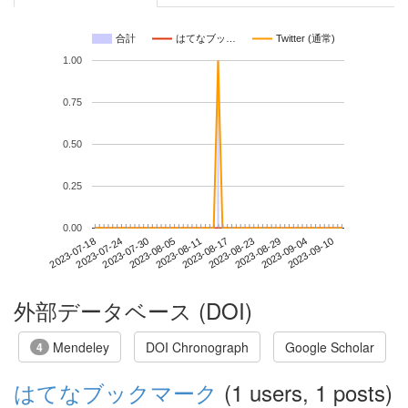
合計
はてなブッ…
Twitter (通常)
1.00
0.75
0.50
0.25
0.00
2023-09-04
2023-07-18
2023-08-05
2023-08-23
2023-09-10
2023-07-24
2023-08-11
2023-08-29
2023-07-30
2023-08-17
外部データベース (DOI)
Mendeley
DOI Chronograph
Google Scholar
4
はてなブックマーク
(1 users, 1 posts)