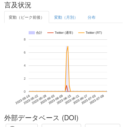
言及状況
変動（ピーク前後）
変動（月別）
分布
合計
Twitter (通常)
Twitter (RT)
8
6
4
2
0
2023-07-03
2023-05-16
2023-06-03
2023-06-21
2023-07-09
2023-05-22
2023-06-09
2023-06-27
2023-05-28
2023-06-15
外部データベース (DOI)