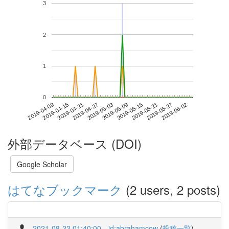
3
2
1
0
2019-05-27
2019-04-09
2019-04-27
2019-05-15
2019-06-02
2019-04-15
2019-05-03
2019-05-21
2019-04-21
2019-05-09
外部データベース (DOI)
Google Scholar
はてなブックマーク
(2 users, 2 posts)
2021-08-22 01:40:00
id:abrahamcow
(
投稿一覧
)