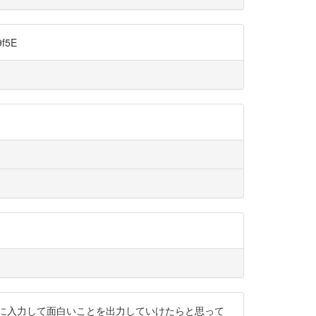
f5E
分に入力して面白いことを出力していけたらと思って